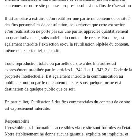
contenues sur notre site pour ses propres besoins à des fins de réservation.
Il est autorisé à extraire et/ou réutiliser une partie du contenu de ce site à
des fins personnelles de consultation, sous réserve que cette extraction
et/ou réutilisation ne porte pas sur une partie, appréciée qualitativement
ou quantitativement, substantielle du contenu de ce site. En outre, est
également interdite l’extraction et/ou la réutilisation répétée du contenu,
même non substantiel, de ce site.
Toute reproduction totale ou partielle du site à des fins autres est
expressément prohibée par les articles L. 342-1 et L. 342-2 du Code de la
propriété intellectuelle. Est également interdite la communication au
public de tout ou partie du contenu du site, sous quelque forme et à
destination de quelque public que ce soit.
En particulier, l’utilisation à des fins commerciales du contenu de ce site
est expressément interdite.
Responsabilité
L'ensemble des informations accessibles via ce site sont fournies en l'état.
Notre établissement ne donne aucune garantie, explicite ou implicite, et