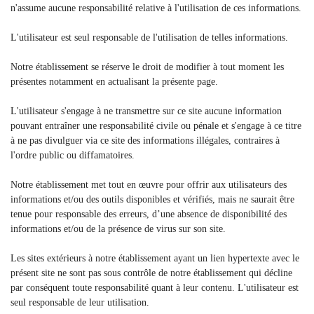
n'assume aucune responsabilité relative à l'utilisation de ces informations.
L'utilisateur est seul responsable de l'utilisation de telles informations.
Notre établissement se réserve le droit de modifier à tout moment les
présentes notamment en actualisant la présente page.
L'utilisateur s'engage à ne transmettre sur ce site aucune information
pouvant entraîner une responsabilité civile ou pénale et s'engage à ce titre
à ne pas divulguer via ce site des informations illégales, contraires à
l'ordre public ou diffamatoires.
Notre établissement met tout en œuvre pour offrir aux utilisateurs des
informations et/ou des outils disponibles et vérifiés, mais ne saurait être
tenue pour responsable des erreurs, d’une absence de disponibilité des
informations et/ou de la présence de virus sur son site.
Les sites extérieurs à notre établissement ayant un lien hypertexte avec le
présent site ne sont pas sous contrôle de notre établissement qui décline
par conséquent toute responsabilité quant à leur contenu. L'utilisateur est
seul responsable de leur utilisation.