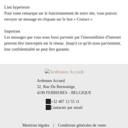
Lien hypertexte
Pour toute remarque sur le fonctionnement de notre site, vous pouvez
envoyer un message en cliquant sur le lien « Contact ».
Important
Les messages que vous nous ferez parvenir par l'intermédiaire d'Internet
peuvent être interceptés sur le réseau. Jusqu'à ce qu'ils nous parviennent,
leur confidentialité ne peut être garantie.
Ardennes Accueil
32, Rue Du Burnontige,
4190 FERRIERES - BELGIQUE
+32 487 12 55 11
Contacter par email
Mentions légales
|
Conditions générales de vente