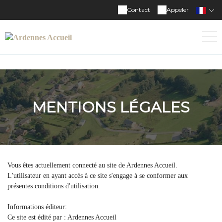
Contact
Appeler
MENTIONS LÉGALES
Vous êtes actuellement connecté au site de Ardennes Accueil.
L'utilisateur en ayant accès à ce site s'engage à se conformer aux
présentes conditions d'utilisation.
Informations éditeur:
Ce site est édité par : Ardennes Accueil