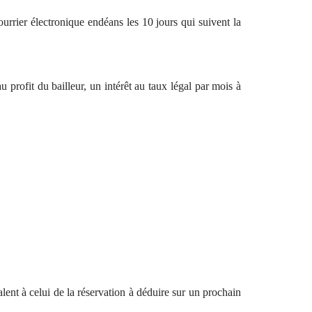
ourrier électronique endéans les 10 jours qui suivent la
 profit du bailleur, un intérêt au taux légal par mois à
lent à celui de la réservation à déduire sur un prochain