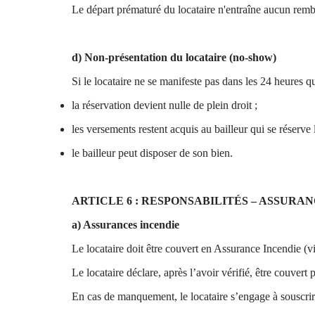
Le départ prématuré du locataire n'entraîne aucun remb
d) Non-présentation du locataire (no-show)
Si le locataire ne se manifeste pas dans les 24 heures qu
la réservation devient nulle de plein droit ;
les versements restent acquis au bailleur qui se réserve l
le bailleur peut disposer de son bien.
ARTICLE 6 : RESPONSABILITÉS – ASSURA
a) Assurances incendie
Le locataire doit être couvert en Assurance Incendie (v
Le locataire déclare, après l’avoir vérifié, être couvert
En cas de manquement, le locataire s’engage à souscrir