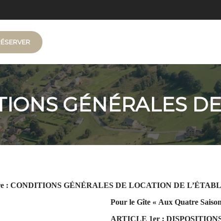
RÉSERVER
TIONS GÉNÉRALES DE
ère : CONDITIONS GÉNÉRALES DE LOCATION DE L’ÉTAB
Pour le Gîte « Aux Quatre Saison
ARTICLE 1er : DISPOSITIO