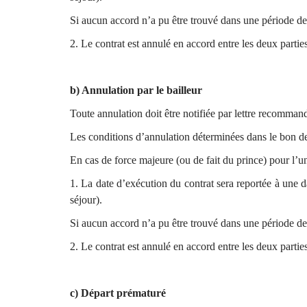
Si aucun accord n’a pu être trouvé dans une période de
2. Le contrat est annulé en accord entre les deux parties
b) Annulation par le bailleur
Toute annulation doit être notifiée par lettre recommand
Les conditions d’annulation déterminées dans le bon d
En cas de force majeure (ou de fait du prince) pour l’une
1. La date d’exécution du contrat sera reportée à une d
séjour).
Si aucun accord n’a pu être trouvé dans une période de
2. Le contrat est annulé en accord entre les deux parties
c) Départ prématuré