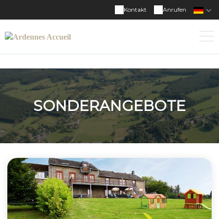
Kontakt
Anrufen
SONDERANGEBOTE